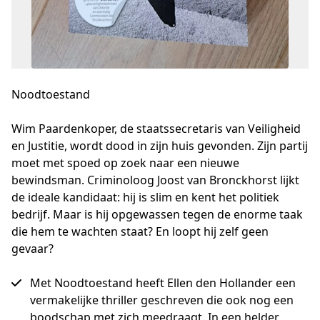
Noodtoestand
Wim Paardenkoper, de staatssecretaris van Veiligheid 
en Justitie, wordt dood in zijn huis gevonden. Zijn partij 
moet met spoed op zoek naar een nieuwe 
bewindsman. Criminoloog Joost van Bronckhorst lijkt 
de ideale kandidaat: hij is slim en kent het politiek 
bedrijf. Maar is hij opgewassen tegen de enorme taak 
die hem te wachten staat? En loopt hij zelf geen 
gevaar?
Met Noodtoestand heeft Ellen den Hollander een
vermakelijke thriller geschreven die ook nog een
boodschap met zich meedraagt. In een helder,