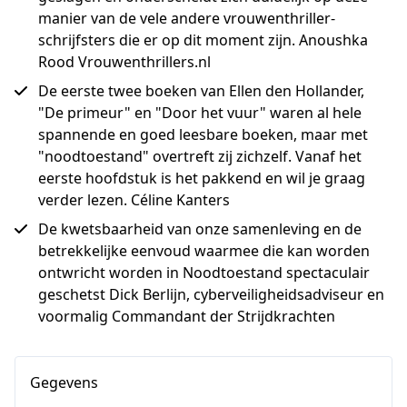
manier van de vele andere vrouwenthriller-
schrijfsters die er op dit moment zijn. Anoushka
Rood Vrouwenthrillers.nl
De eerste twee boeken van Ellen den Hollander,
"De primeur" en "Door het vuur" waren al hele
spannende en goed leesbare boeken, maar met
"noodtoestand" overtreft zij zichzelf. Vanaf het
eerste hoofdstuk is het pakkend en wil je graag
verder lezen. Céline Kanters
De kwetsbaarheid van onze samenleving en de
betrekkelijke eenvoud waarmee die kan worden
ontwricht worden in Noodtoestand spectaculair
geschetst Dick Berlijn, cyberveiligheidsadviseur en
voormalig Commandant der Strijdkrachten
Gegevens