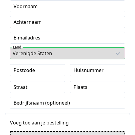
Voornaam
Achternaam
E-mailadres
Land
Postcode
Huisnummer
Straat
Plaats
Bedrijfsnaam (optioneel)
Voeg toe aan je bestelling