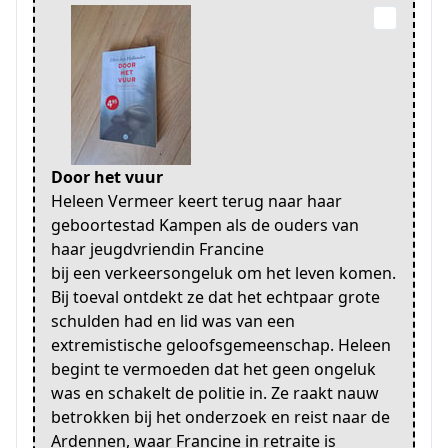
Door het vuur
Heleen Vermeer keert terug naar haar
geboortestad Kampen als de ouders van
haar jeugdvriendin Francine
bij een verkeersongeluk om het leven komen.
Bij toeval ontdekt ze dat het echtpaar grote
schulden had en lid was van een
extremistische geloofsgemeenschap. Heleen
begint te vermoeden dat het geen ongeluk
was en schakelt de politie in. Ze raakt nauw
betrokken bij het onderzoek en reist naar de
Ardennen, waar Francine in retraite is