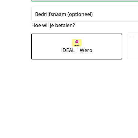
Bedrijfsnaam (optioneel)
Hoe wil je betalen?
iDEAL | Wero