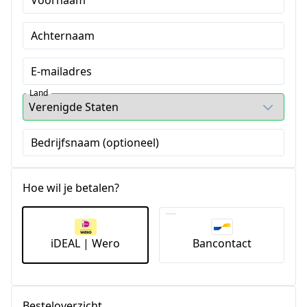
Achternaam
E-mailadres
Land
Bedrijfsnaam (optioneel)
Hoe wil je betalen?
iDEAL | Wero
Bancontact
Besteloverzicht