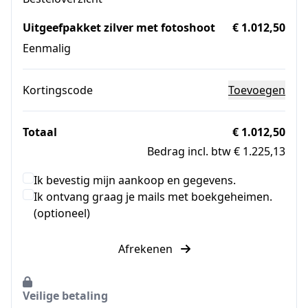
Uitgeefpakket zilver met fotoshoot
€ 1.012,50
Eenmalig
Kortingscode
Toevoegen
Totaal
€ 1.012,50
Bedrag incl. btw € 1.225,13
Ik bevestig mijn aankoop en gegevens.
Ik ontvang graag je mails met boekgeheimen.
(optioneel)
Afrekenen
Veilige betaling