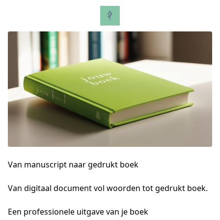
Van manuscript naar gedrukt boek
Van digitaal document vol woorden tot gedrukt boek.
Een professionele uitgave van je boek