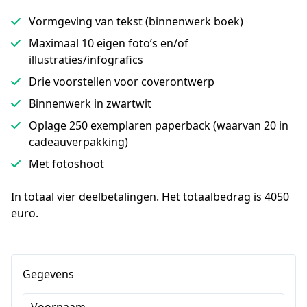
Vormgeving van tekst (binnenwerk boek)
Maximaal 10 eigen foto’s en/of
illustraties/infografics
Drie voorstellen voor coverontwerp
Binnenwerk in zwartwit
Oplage 250 exemplaren paperback (waarvan 20 in
cadeauverpakking)
Met fotoshoot
In totaal vier deelbetalingen. Het totaalbedrag is 4050 
euro.
Gegevens
Voornaam